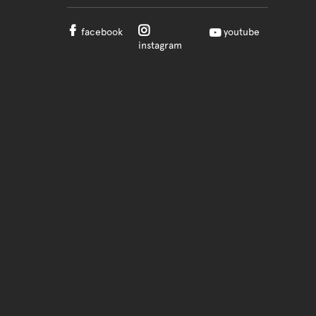
facebook
youtube
instagram