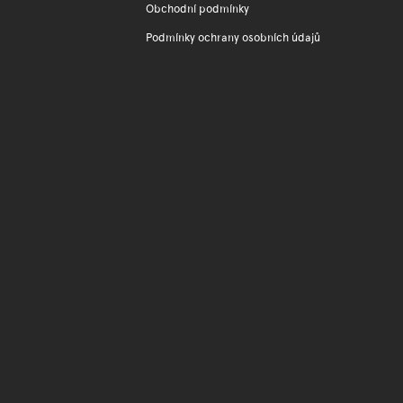
Obchodní podmínky
Podmínky ochrany osobních údajů