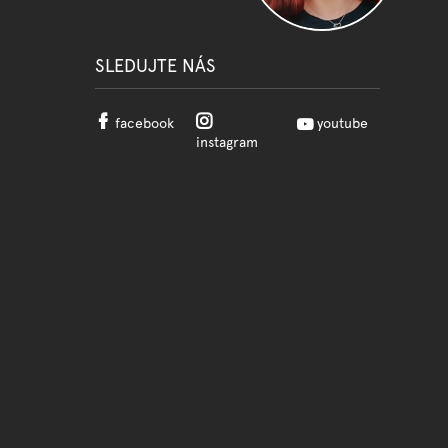
SLEDUJTE NÁS
facebook
youtube
instagram