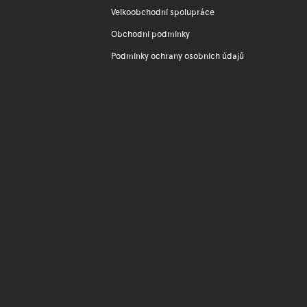
Velkoobchodní spolupráce
Obchodní podmínky
Podmínky ochrany osobních údajů