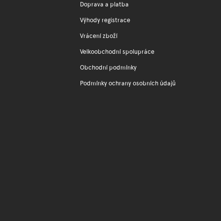
Doprava a platba
Výhody registrace
Vrácení zboží
Velkoobchodní spolupráce
Obchodní podmínky
Podmínky ochrany osobních údajů