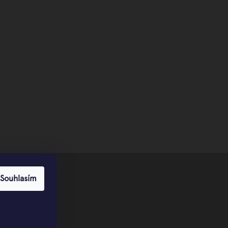
Souhlasím