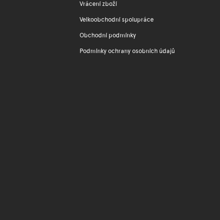
Vrácení zboží
Velkoobchodní spolupráce
Obchodní podmínky
Podmínky ochrany osobních údajů