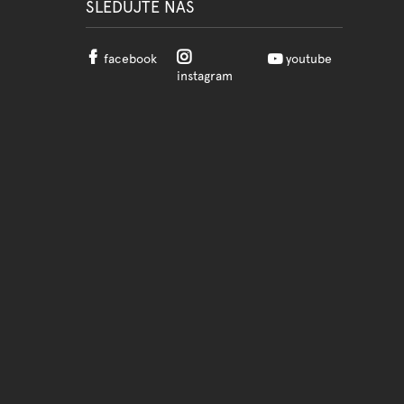
SLEDUJTE NÁS
facebook
youtube
instagram