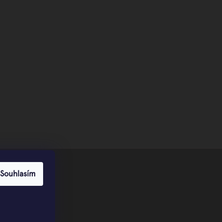
Souhlasím