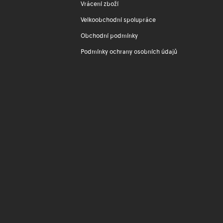
Vrácení zboží
Velkoobchodní spolupráce
Obchodní podmínky
Podmínky ochrany osobních údajů