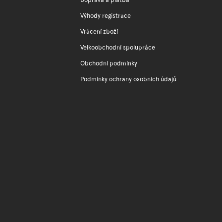
Výhody registrace
Vrácení zboží
Velkoobchodní spolupráce
Obchodní podmínky
Podmínky ochrany osobních údajů