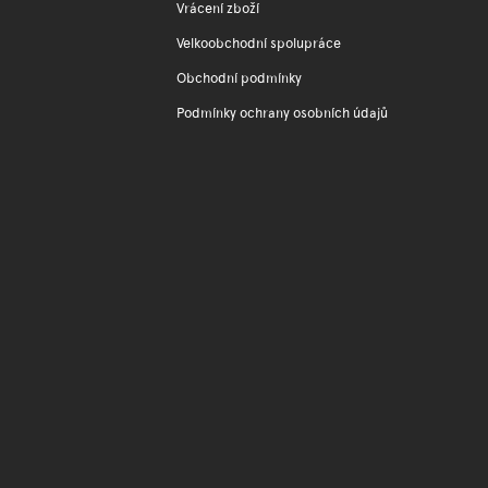
Vrácení zboží
Velkoobchodní spolupráce
Obchodní podmínky
Podmínky ochrany osobních údajů