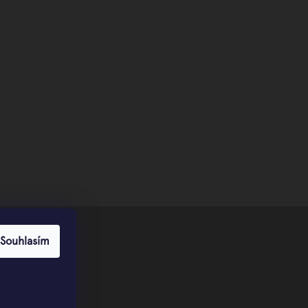
Souhlasím