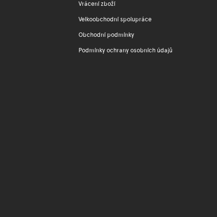
Vrácení zboží
Velkoobchodní spolupráce
Obchodní podmínky
Podmínky ochrany osobních údajů