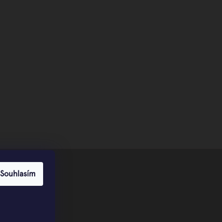
Souhlasím