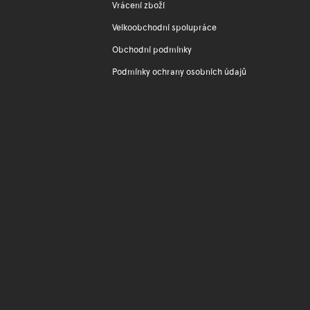
Vrácení zboží
Velkoobchodní spolupráce
Obchodní podmínky
Podmínky ochrany osobních údajů