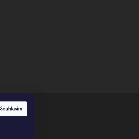
Souhlasím