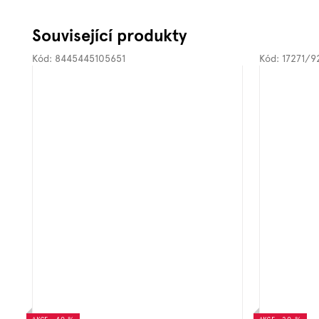
Související produkty
Kód:
8445445105651
Kód:
17271/9