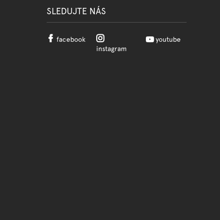
SLEDUJTE NÁS
facebook
youtube
instagram