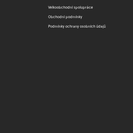
Velkoobchodní spolupráce
Obchodní podmínky
Podmínky ochrany osobních údajů