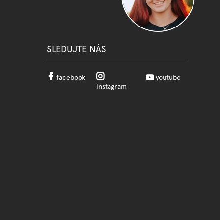
SLEDUJTE NÁS
facebook
youtube
instagram