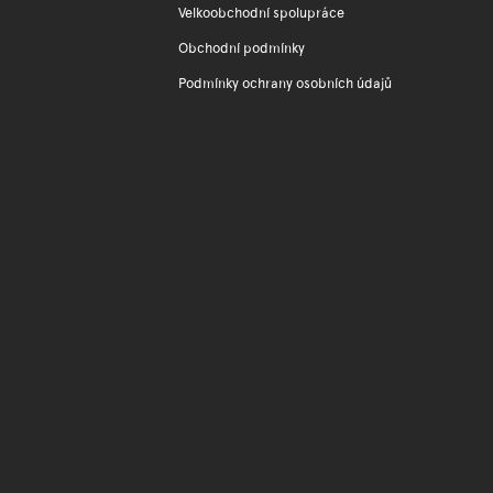
Velkoobchodní spolupráce
Obchodní podmínky
Podmínky ochrany osobních údajů