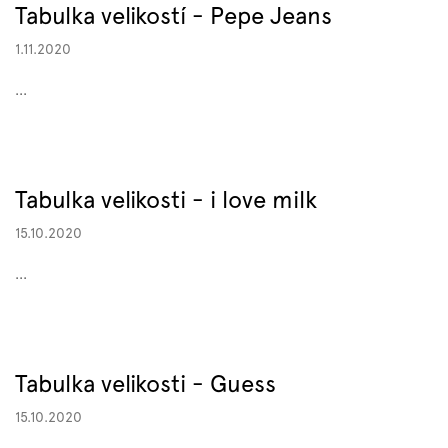
Tabulka velikostí - Pepe Jeans
1.11.2020
...
Tabulka velikosti - i love milk
15.10.2020
...
Tabulka velikosti - Guess
15.10.2020