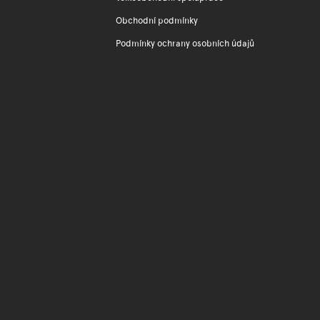
Obchodní podmínky
Podmínky ochrany osobních údajů