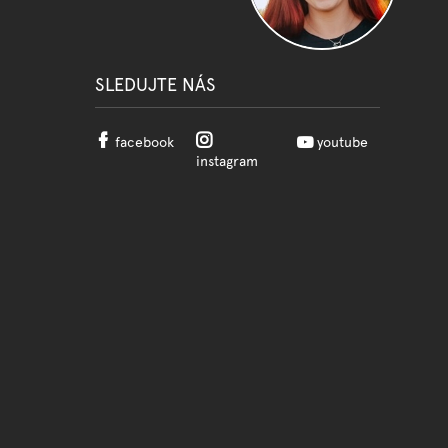
SLEDUJTE NÁS
facebook
youtube
instagram