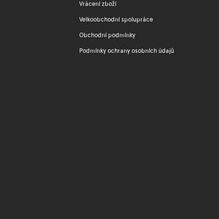
Vrácení zboží
Velkoobchodní spolupráce
Obchodní podmínky
Podmínky ochrany osobních údajů