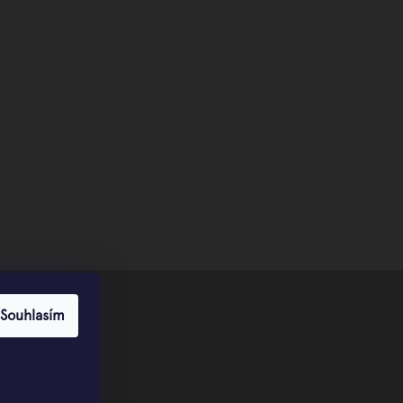
Souhlasím