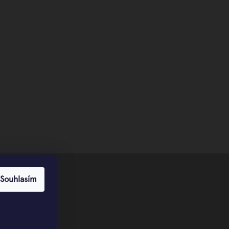
Souhlasím