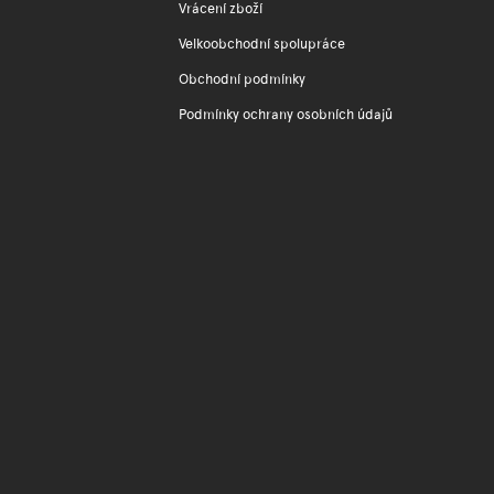
Vrácení zboží
Velkoobchodní spolupráce
Obchodní podmínky
Podmínky ochrany osobních údajů