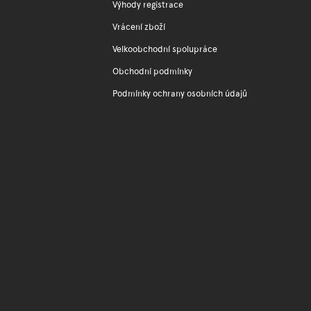
Výhody registrace
Vrácení zboží
Velkoobchodní spolupráce
Obchodní podmínky
Podmínky ochrany osobních údajů