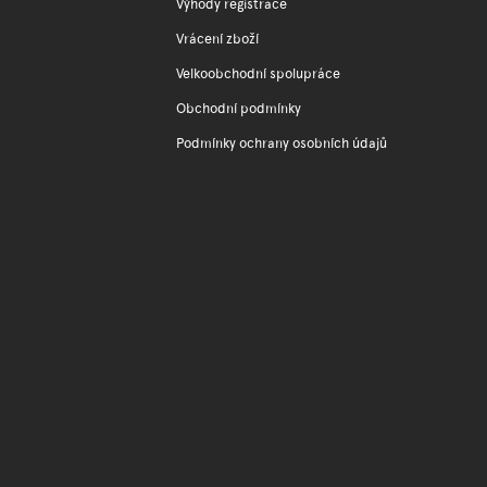
Výhody registrace
Vrácení zboží
Velkoobchodní spolupráce
Obchodní podmínky
Podmínky ochrany osobních údajů