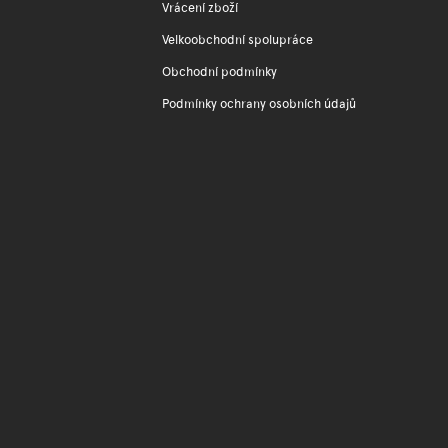
Vrácení zboží
Velkoobchodní spolupráce
Obchodní podmínky
Podmínky ochrany osobních údajů