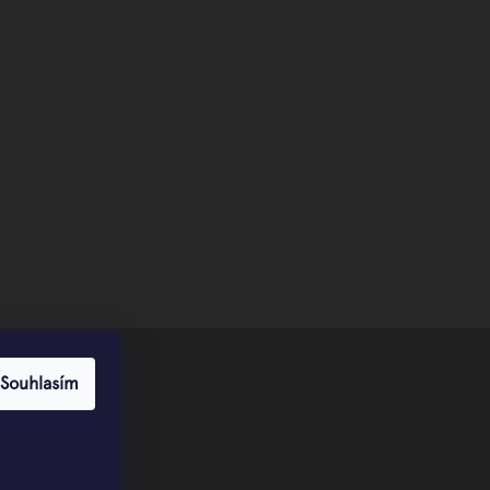
Souhlasím