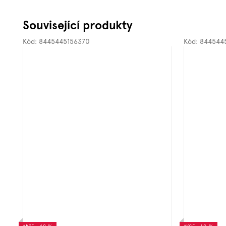
Související produkty
Kód:
8445445156370
Kód:
844544