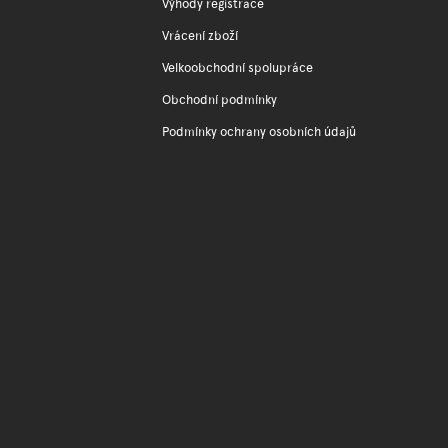
Výhody registrace
Vrácení zboží
Velkoobchodní spolupráce
Obchodní podmínky
Podmínky ochrany osobních údajů