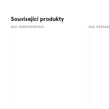
Související produkty
Kód:
8445445650441
Kód:
844544