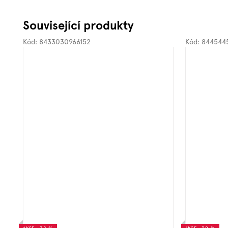
Související produkty
Kód:
8433030966152
Kód:
844544