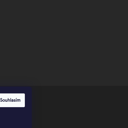
Souhlasím