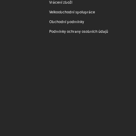
Vrácení zboží
Velkoobchodní spolupráce
Obchodní podmínky
Podmínky ochrany osobních údajů