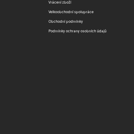
Vrácení zboží
Velkoobchodní spolupráce
Obchodní podmínky
Podmínky ochrany osobních údajů