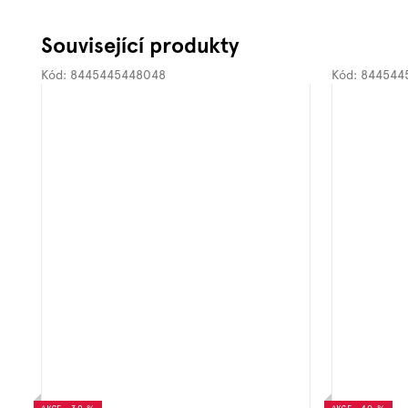
Související produkty
Kód:
8445445448048
Kód:
844544