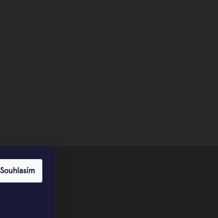
Souhlasím