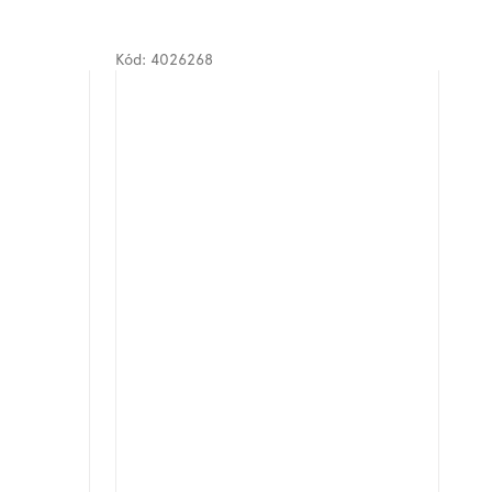
Kód:
4026268