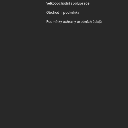
Velkoobchodní spolupráce
Obchodní podmínky
Podmínky ochrany osobních údajů