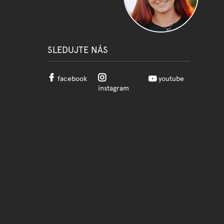
SLEDUJTE NÁS
facebook
youtube
instagram