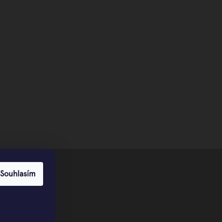
Souhlasím