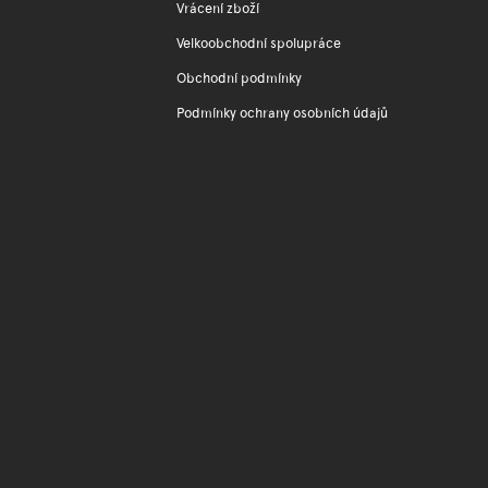
Vrácení zboží
Velkoobchodní spolupráce
Obchodní podmínky
Podmínky ochrany osobních údajů