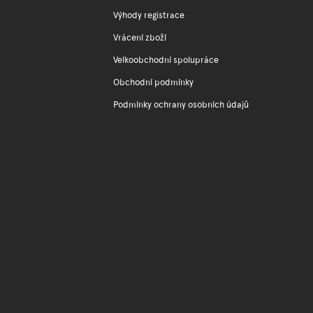
Výhody registrace
Vrácení zboží
Velkoobchodní spolupráce
Obchodní podmínky
Podmínky ochrany osobních údajů