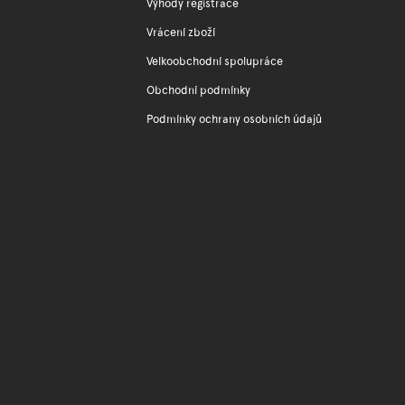
Výhody registrace
Vrácení zboží
Velkoobchodní spolupráce
Obchodní podmínky
Podmínky ochrany osobních údajů