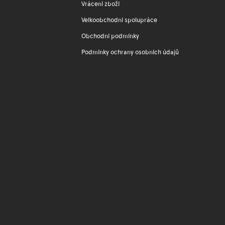
Vrácení zboží
Velkoobchodní spolupráce
Obchodní podmínky
Podmínky ochrany osobních údajů