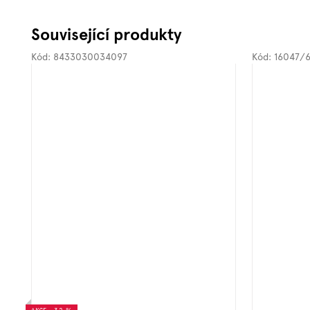
Související produkty
Kód:
8433030034097
Kód:
16047/