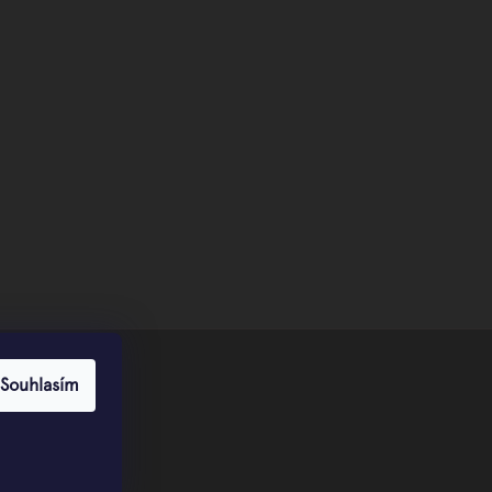
Souhlasím