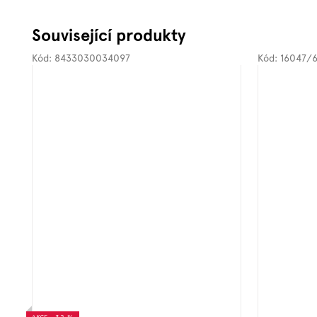
Související produkty
Kód:
8433030034097
Kód:
16047/