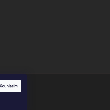
Souhlasím