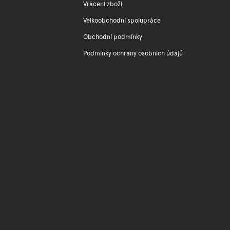
Vrácení zboží
Velkoobchodní spolupráce
Obchodní podmínky
Podmínky ochrany osobních údajů