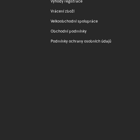
Výhody registrace
Vrácení zboží
Velkoobchodní spolupráce
Obchodní podmínky
Podmínky ochrany osobních údajů